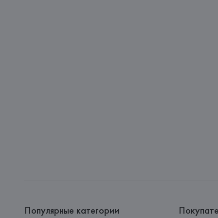
Популярные категории
Покупат