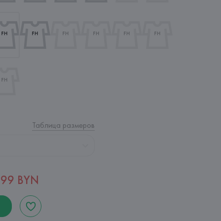
Таблица размеров
,99 BYN