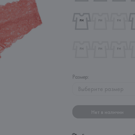
Размер
:
Выберите размер
Нет в наличии