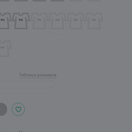
Таблица размеров