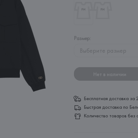
Размер
:
Выберите размер
Нет в наличии
Бесплатная доставка за 
Быстрая доставка по Бел
Количество товаров без 