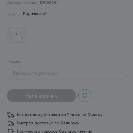
Артикул товара:
87002541
Цвет
:
Коричневый
Размер
:
Выберите размер
Нет в наличии
Бесплатная доставка за 2 часа по Минску
Быстрая доставка по Беларуси
Количество товаров без ограничений