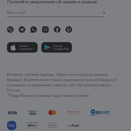
Получайте уведомления об акциях и скидках:
Скачать
Скачать
в App Store
в Google Play
Интернет-магазин одежды, обуви и аксессуаров мировых
брендов. Бесплатная доставка с примеркой по всей Беларуси*.
Самовывоз из фирменных салонов сети. Быстрая доставка в
Россию.
*Подробнее на странице «
Доставка и оплата
»