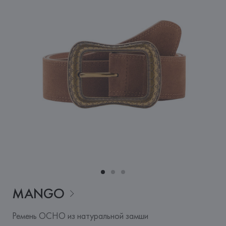
MANGO
Ремень OCHO из натуральной замши