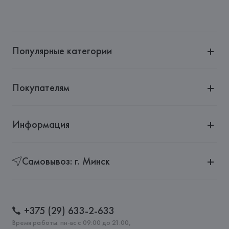
Популярные категории
Покупателям
Информация
Самовывоз: г. Минск
+375 (29) 633-2-633
Время работы: пн-вс с 09:00 до 21:00,