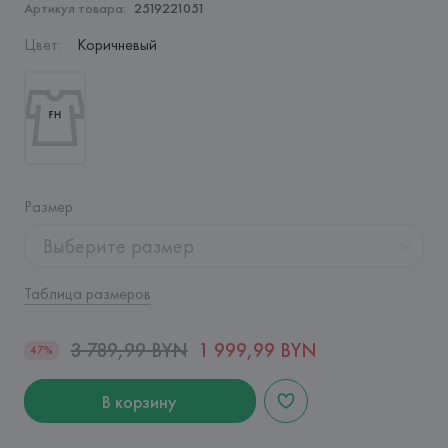
Артикул товара:
2519221051
Цвет
:
Коричневый
Размер
:
Выберите размер
Таблица размеров
3 789,99 BYN
1 999,99 BYN
47%
В корзину