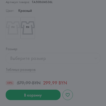
Артикул товара:
TA5086MS36L
Цвет
:
Красный
Размер
:
Выберите размер
Таблица размеров
579,99 BYN
299,99 BYN
48%
В корзину