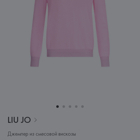
LIU
JO
Джемпер из смесовой вискозы