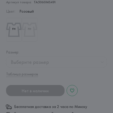
Артикул товара:
TA5060MS49I
Цвет
:
Розовый
Размер
:
Выберите размер
Таблица размеров
Нет в наличии
Бесплатная доставка за 2 часа по Минску