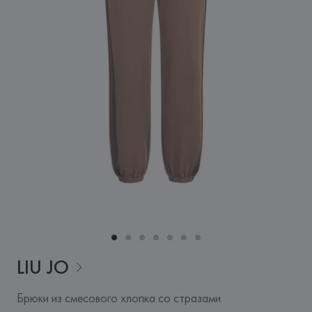
LIU
JO
Брюки из смесового хлопка со стразами