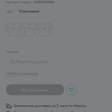
Артикул товара:
TA5051FS000
Цвет
:
Коричневый
Размер
:
Выберите размер
Таблица размеров
Нет в наличии
Бесплатная доставка за 2 часа по Минску