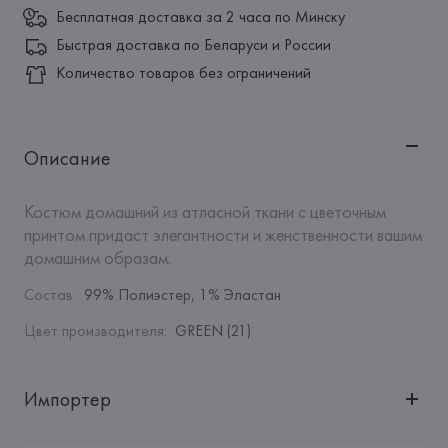
Бесплатная доставка за 2 часа по Минску
Быстрая доставка по Беларуси и России
Количество товаров без ограничений
Описание
Костюм домашний из атласной ткани с цветочным 
принтом придаст элегантности и женственности вашим 
домашним образам.
Состав
:
99% Полиэстер, 1% Эластан
Цвет производителя
:
GREEN (21)
Импортер