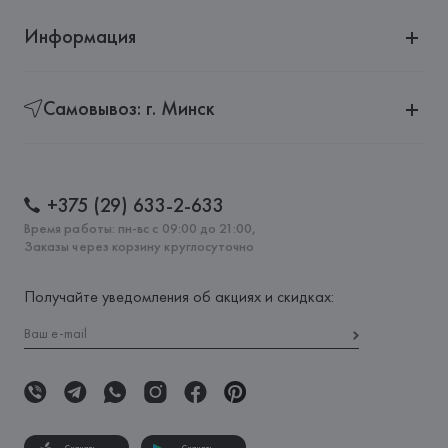
Информация
Самовывоз: г. Минск
+375 (29) 633-2-633
Время работы: пн-вс с 09:00 до 21:00,
Заказы через корзину круглосуточно
Получайте уведомления об акциях и скидках: