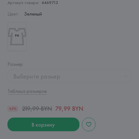
Артикул товара:
4469713
Цвет
:
Зеленый
Размер
:
Выберите размер
Таблица размеров
219,99 BYN
79,99 BYN
64%
В корзину