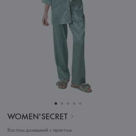
WOMEN'SECRET
Костюм домашний с принтом