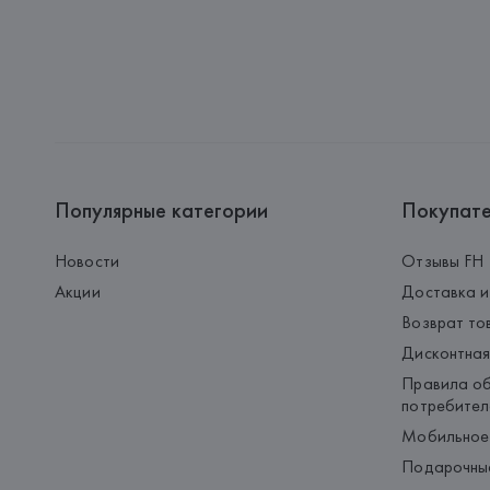
Популярные категории
Покупат
Новости
Отзывы FH
Акции
Доставка и
Возврат то
Дисконтная
Правила об
потребител
Мобильное
Подарочны