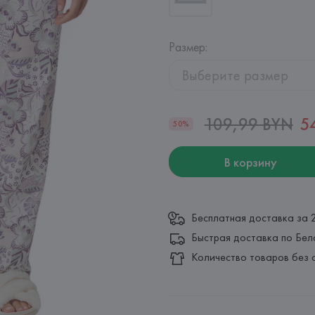
Размер
:
Выберите размер
109,99 BYN
5
50%
В корзину
Бесплатная доставка за 
Быстрая доставка по Бел
Количество товаров без 