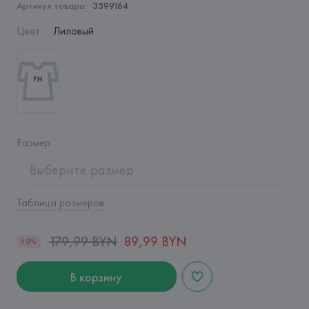
Артикул товара:
3599164
Цвет
:
Лиловый
Размер
:
Выберите размер
Таблица размеров
179,99 BYN
89,99 BYN
50%
В корзину