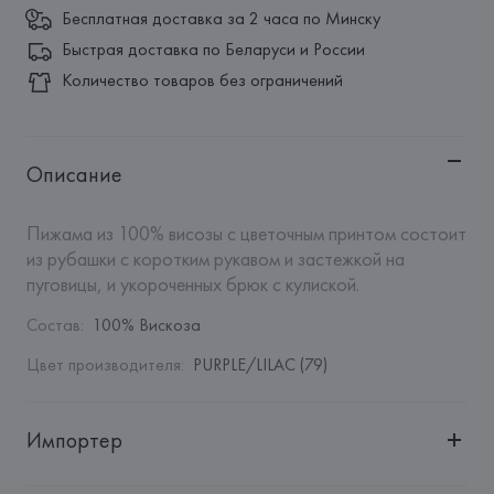
Бесплатная доставка за 2 часа по Минску
Быстрая доставка по Беларуси и России
Количество товаров без ограничений
Описание
Пижама из 100% висозы с цветочным принтом состоит 
из рубашки с коротким рукавом и застежкой на 
пуговицы, и укороченных брюк с кулиской.
Состав
:
100% Вискоза
Цвет производителя
:
PURPLE/LILAC (79)
Импортер