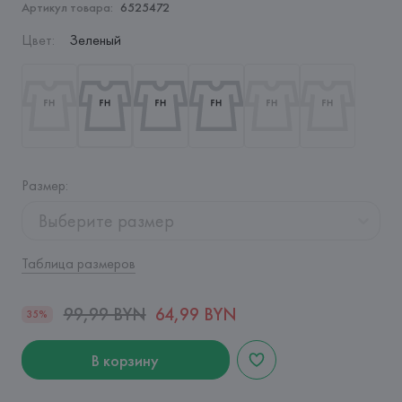
Артикул товара:
6525472
Цвет
:
Зеленый
Размер
:
Выберите размер
Таблица размеров
99,99 BYN
64,99 BYN
35%
В корзину