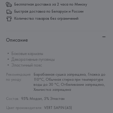
Бесплатная доставка за 2 часа по Минску
Быстрая доставка по Беларуси и России
Количество товаров без ограничений
Описание
• Боковые карманы

• Декоративные пуговицы

• Эластичный пояс
Рекомендация 
Барабанная сушка запрещена, Глажка до 
по уходу
:
110°C, Обычная стирка при температуре 
воды до 30 °C, Отбеливание запрещено, 
Химчистка запрещена
Состав
:
95% Модал, 5% Эластан
Цвет производителя
:
VERT SAPIN (45)