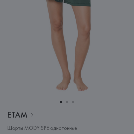
ETAM
Шорты MODY SPE однотонные