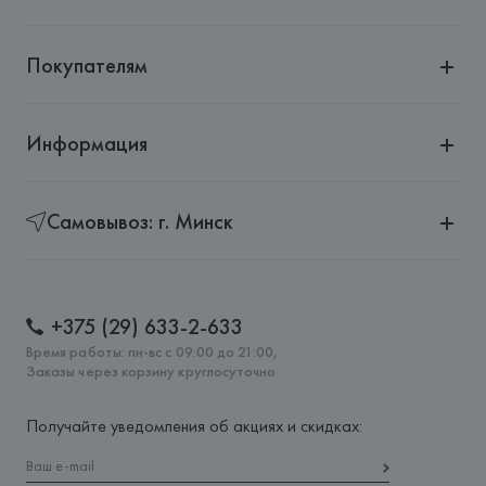
Покупателям
Информация
Самовывоз: г. Минск
+375 (29) 633-2-633
Время работы: пн-вс с 09:00 до 21:00,
Заказы через корзину круглосуточно
Получайте уведомления об акциях и скидках: