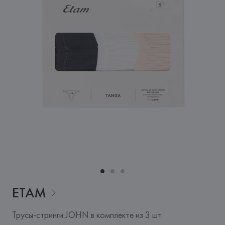
ETAM
Трусы-стринги JOHN в комплекте из 3 шт