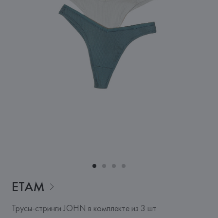
ETAM
Трусы-стринги JOHN в комплекте из 3 шт