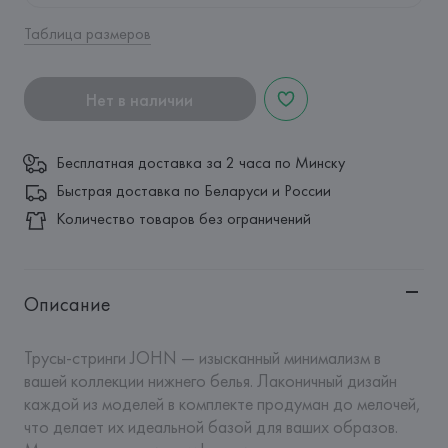
Таблица размеров
Нет в наличии
Бесплатная доставка за 2 часа по Минску
Быстрая доставка по Беларуси и России
Количество товаров без ограничений
Описание
Трусы-стринги JOHN — изысканный минимализм в 
вашей коллекции нижнего белья. Лаконичный дизайн 
каждой из моделей в комплекте продуман до мелочей, 
что делает их идеальной базой для ваших образов. 