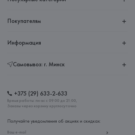
Покупателям
Информация
Самовывоз: г. Минск
+375 (29) 633-2-633
Время работы: пн-вс с 09:00 до 21:00,
Заказы через корзину круглосуточно
Получайте уведомления об акциях и скидках: