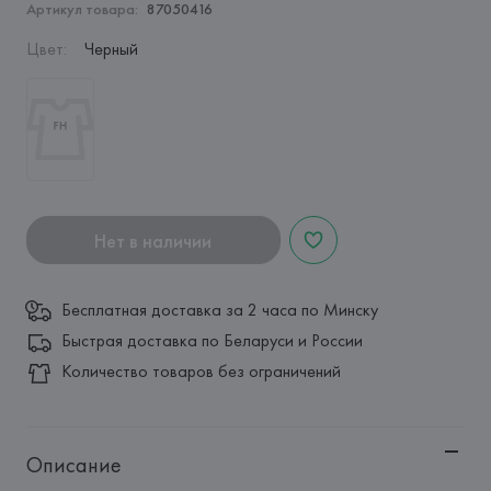
Артикул товара:
87050416
Цвет
:
Черный
Нет в наличии
Бесплатная доставка за 2 часа по Минску
Быстрая доставка по Беларуси и России
Количество товаров без ограничений
Описание