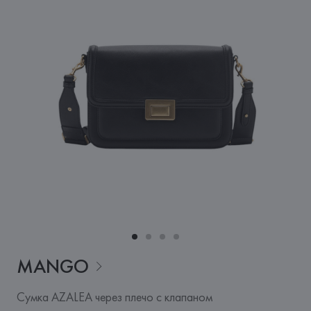
MANGO
Сумка AZALEA через плечо с клапаном