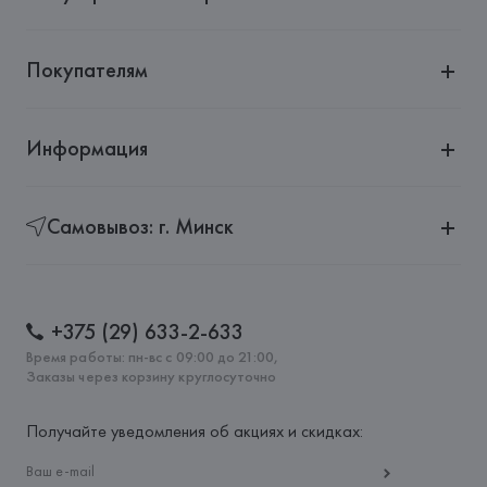
Страна происхождения товара: 
КИТАЙ
Покупателям
Информация
Самовывоз: г. Минск
+375 (29) 633-2-633
Время работы: пн-вс с 09:00 до 21:00,
Заказы через корзину круглосуточно
Получайте уведомления об акциях и скидках: