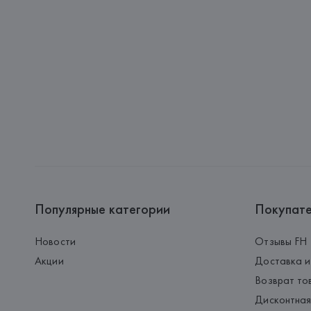
Популярные категории
Покупат
Новости
Отзывы FH
Акции
Доставка и
Возврат то
Дисконтная