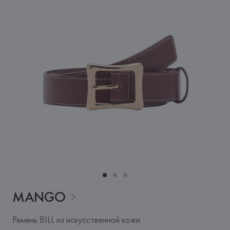
MANGO
Ремень BILL из искусственной кожи