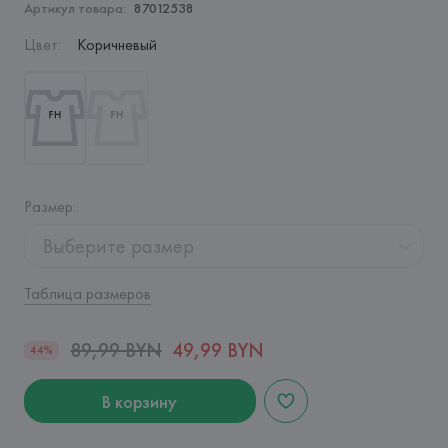
Артикул товара:
87012538
Цвет
:
Коричневый
Размер
:
Выберите размер
Таблица размеров
89,99 BYN
49,99 BYN
44%
В корзину