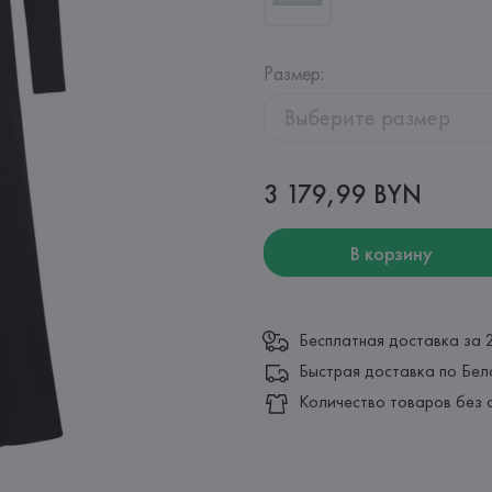
Размер
:
Выберите размер
3 179,99 BYN
В корзину
Бесплатная доставка за 
Быстрая доставка по Бел
Количество товаров без 