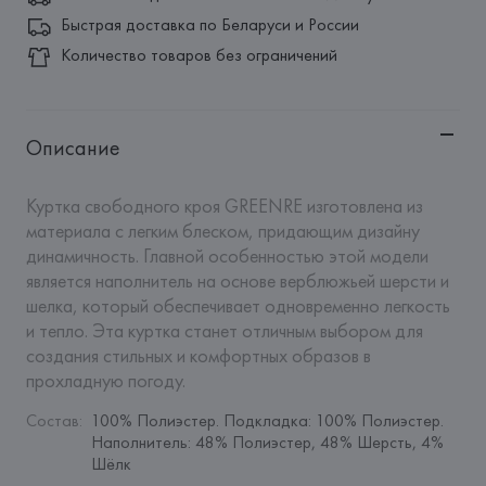
Быстрая доставка по Беларуси и России
Количество товаров без ограничений
Описание
Куртка свободного кроя GREENRE изготовлена из 
материала с легким блеском, придающим дизайну 
динамичность. Главной особенностью этой модели 
является наполнитель на основе верблюжьей шерсти и 
шелка, который обеспечивает одновременно легкость 
и тепло. Эта куртка станет отличным выбором для 
создания стильных и комфортных образов в 
прохладную погоду.
Состав
:
100% Полиэстер. Подкладка: 100% Полиэстер. 
Наполнитель: 48% Полиэстер, 48% Шерсть, 4% 
Шёлк