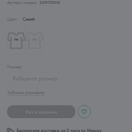
Артикул товара:
2519731014
Цвет
:
Синий
Размер
:
Выберите размер
Таблица размеров
Нет в наличии
Бесплатная доставка за 2 часа по Минску