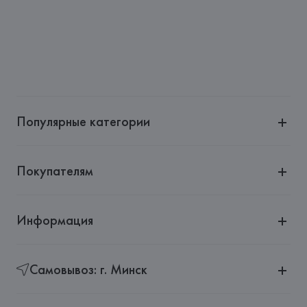
Страна происхождения товара: 
КИТАЙ
Популярные категории
Покупателям
Информация
Самовывоз: г. Минск