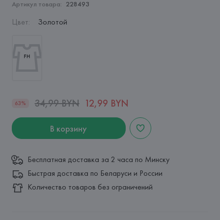
Артикул товара:
228493
Цвет
:
Золотой
34,99 BYN
12,99 BYN
63%
В корзину
Бесплатная доставка за 2 часа по Минску
Быстрая доставка по Беларуси и России
Количество товаров без ограничений