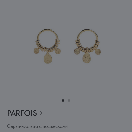
PARFOIS
Серьги-кольца с подвесками