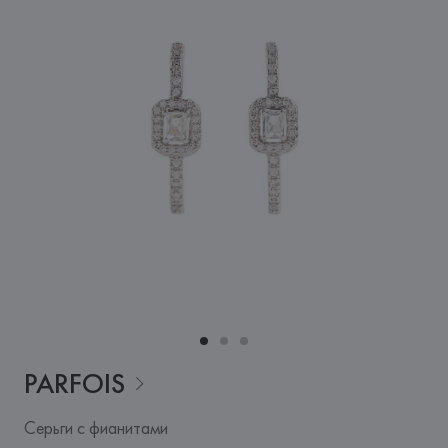
PARFOIS
Серьги с фианитами