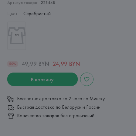
Артикул товара:
228448
Цвет
:
Серебристый
49,99 BYN
24,99 BYN
50%
В корзину
Бесплатная доставка за 2 часа по Минску
Быстрая доставка по Беларуси и России
Количество товаров без ограничений