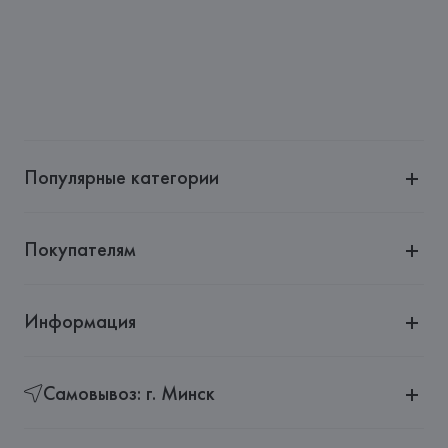
Страна происхождения товара: 
КИТАЙ
Популярные категории
Покупателям
Информация
Самовывоз: г. Минск