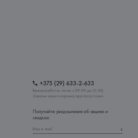
: 
ИНДИЯ
+375 (29) 633-2-633
Время работы: пн-вс с 09:00 до 21:00,
Заказы через корзину круглосуточно
Получайте уведомления об акциях и
скидках: