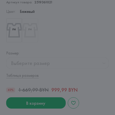
Артикул товара:
2519361021
Цвет
:
Бежевый
Размер
:
Выберите размер
Таблица размеров
1 669,99 BYN
999,99 BYN
40%
В корзину