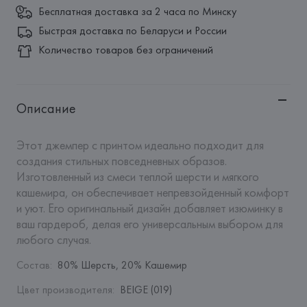
Бесплатная доставка за 2 часа по Минску
Быстрая доставка по Беларуси и России
Количество товаров без ограничений
Описание
Этот джемпер с принтом идеально подходит для 
создания стильных повседневных образов. 
Изготовленный из смеси теплой шерсти и мягкого 
кашемира, он обеспечивает непревзойденный комфорт 
и уют. Его оригинальный дизайн добавляет изюминку в 
ваш гардероб, делая его универсальным выбором для 
любого случая.
Состав
:
80% Шерсть, 20% Кашемир
Цвет производителя
:
BEIGE (019)