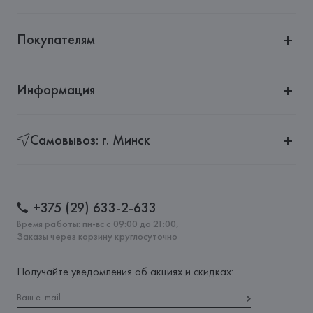
Покупателям
Информация
Самовывоз: г. Минск
+375 (29) 633-2-633
Время работы: пн-вс с 09:00 до 21:00,
Заказы через корзину круглосуточно
Получайте уведомления об акциях и скидках: