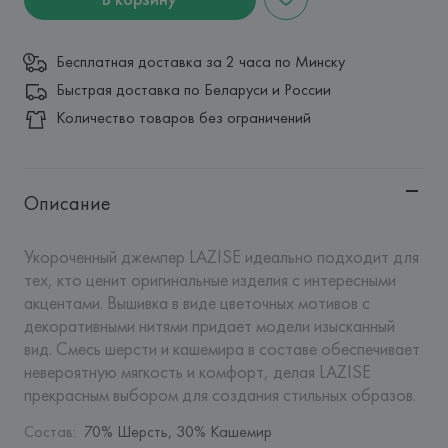
Бесплатная доставка за 2 часа по Минску
Быстрая доставка по Беларуси и России
Количество товаров без ограничений
Описание
Укороченный джемпер LAZISE идеально подходит для 
тех, кто ценит оригинальные изделия с интересными 
акцентами. Вышивка в виде цветочных мотивов с 
декоративными нитями придает модели изысканный 
вид. Смесь шерсти и кашемира в составе обеспечивает 
невероятную мягкость и комфорт, делая LAZISE 
прекрасным выбором для создания стильных образов.
Состав
:
70% Шерсть, 30% Кашемир