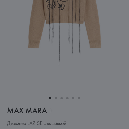
MAX
MARA
Джемпер LAZISE с вышивкой