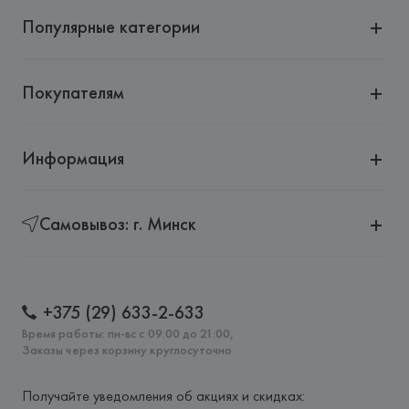
Популярные категории
Покупателям
Информация
Самовывоз: г. Минск
+375 (29) 633-2-633
Время работы: пн-вс с 09:00 до 21:00,
Заказы через корзину круглосуточно
Получайте уведомления об акциях и скидках: