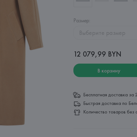
Размер
:
Выберите размер
12 079,99 BYN
В корзину
Бесплатная доставка за 
Быстрая доставка по Бел
Количество товаров без 