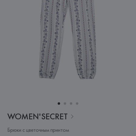
WOMEN'SECRET
Брюки с цветочным принтом