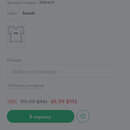
Артикул товара:
3708473
Цвет
:
Белый
Размер
:
Выберите размер
Таблица размеров
99,99 BYN
49,99 BYN
50%
В корзину