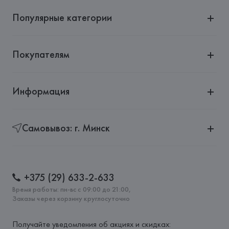
Популярные категории
Покупателям
Информация
Самовывоз: г. Минск
+375 (29) 633-2-633
Время работы: пн-вс с 09:00 до 21:00,
Заказы через корзину круглосуточно
Получайте уведомления об акциях и скидках: