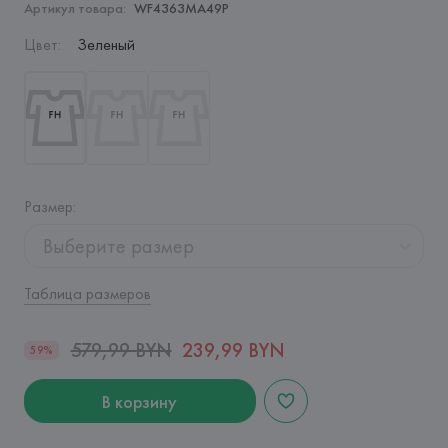
Артикул товара:
WF4363MA49P
Цвет
:
Зеленый
Размер
:
Выберите размер
Таблица размеров
579,99 BYN
239,99 BYN
59%
В корзину