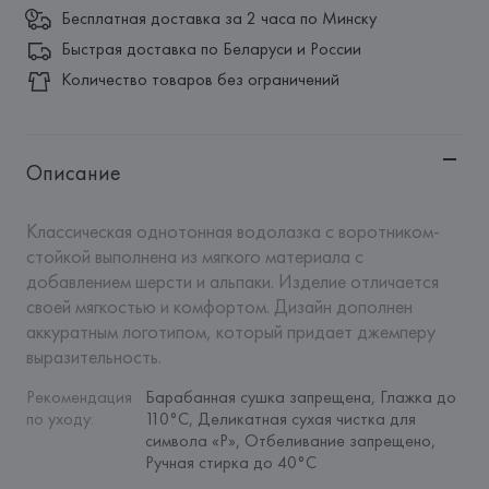
Бесплатная доставка за 2 часа по Минску
Быстрая доставка по Беларуси и России
Количество товаров без ограничений
Описание
Классическая однотонная водолазка с воротником-
стойкой выполнена из мягкого материала с 
добавлением шерсти и альпаки. Изделие отличается 
своей мягкостью и комфортом. Дизайн дополнен 
аккуратным логотипом, который придает джемперу 
выразительность.
Рекомендация 
Барабанная сушка запрещена, Глажка до 
по уходу
:
110°C, Деликатная сухая чистка для 
символа «P», Отбеливание запрещено, 
Ручная стирка до 40°C