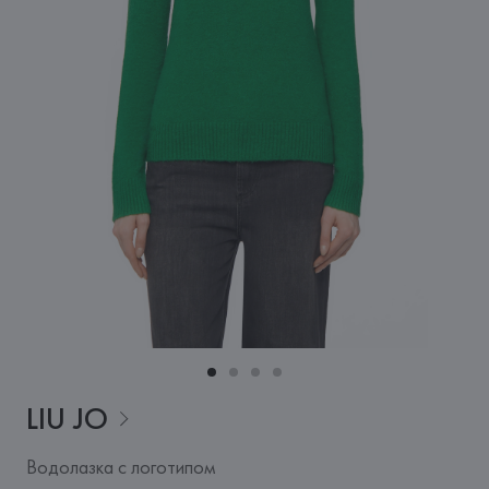
LIU
JO
Водолазка с логотипом