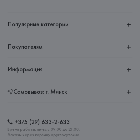
Популярные категории
Покупателям
Информация
Самовывоз: г. Минск
+375 (29) 633-2-633
Время работы: пн-вс с 09:00 до 21:00,
Заказы через корзину круглосуточно