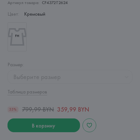
Артикул товара:
CF4372T2624
Цвет
:
Кремовый
Размер
:
Выберите размер
Таблица размеров
799,99 BYN
359,99 BYN
55%
В корзину