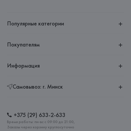
Популярные категории
Покупателям
Информация
Самовывоз: г. Минск
+375 (29) 633-2-633
Время работы: пн-вс с 09:00 до 21:00,
Заказы через корзину круглосуточно