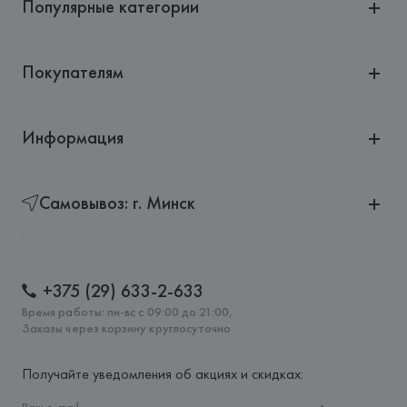
Популярные категории
Покупателям
Информация
Самовывоз: г. Минск
+375 (29) 633-2-633
Время работы: пн-вс с 09:00 до 21:00,
Заказы через корзину круглосуточно
Получайте уведомления об акциях и скидках: