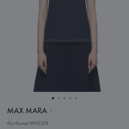
MAX
MARA
Футболка WASSER