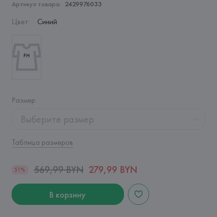
Артикул товара:
2429976033
Цвет
:
Синий
Размер
:
Выберите размер
Таблица размеров
569,99 BYN
279,99 BYN
51%
В корзину