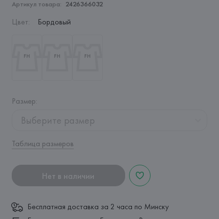
Артикул товара:
2426366032
Цвет
:
Бордовый
Размер
:
Выберите размер
Таблица размеров
Нет в наличии
Бесплатная доставка за 2 часа по Минску