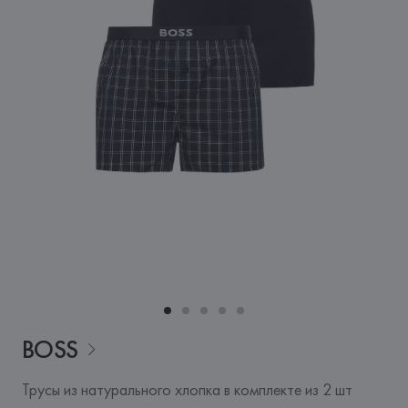
BOSS
Трусы из натурального хлопка в комплекте из 2 шт