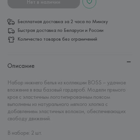
Нет в наличии
Бесплатная доставка за 2 часа по Минску
Быстрая доставка по Беларуси и России
Количество товаров без ограничений
Описание
Набор нижнего белья из коллекции BOSS – удачное 
вложение в ваш базовый гардероб. Модели прямого 
кроя с эластичным логотипированным поясом 
выполнены из натурального мягкого хлопка с 
добавлением эластичных волокон, обеспечивающих 
свободу движений. 

В наборе: 2 шт.