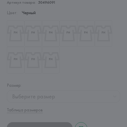
Артикул товара:
50496091
Цвет
:
Черный
Размер
:
Выберите размер
Таблица размеров