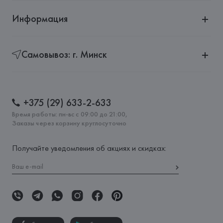
Информация
Самовывоз: г. Минск
+375 (29) 633-2-633
Время работы: пн-вс с 09:00 до 21:00,
Заказы через корзину круглосуточно
Получайте уведомления об акциях и скидках: