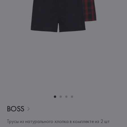
BOSS
Трусы из натурального хлопка в комплекте из 2 шт