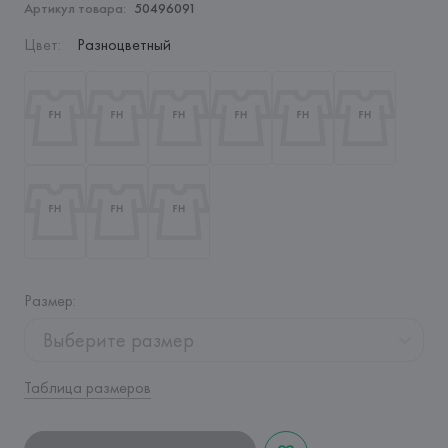
Артикул товара:
50496091
Цвет
:
Разноцветный
Размер
:
Выберите размер
Таблица размеров