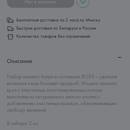
Нет в наличии
Бесплатная доставка за 2 часа по Минску
Быстрая доставка по Беларуси и России
Количество товаров без ограничений
Описание
Набор нижнего белья из коллекции BOSS – удачное 
вложение в ваш базовый гардероб. Модели прямого 
кроя с эластичным логотипированным поясом 
выполнены из натурального мягкого хлопка с 
добавлением эластичных волокон, обеспечивающих 
свободу движений. 

В наборе: 2 шт.