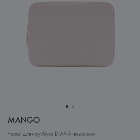
MANGO
Чехол для ноутбука DIANA на молнии