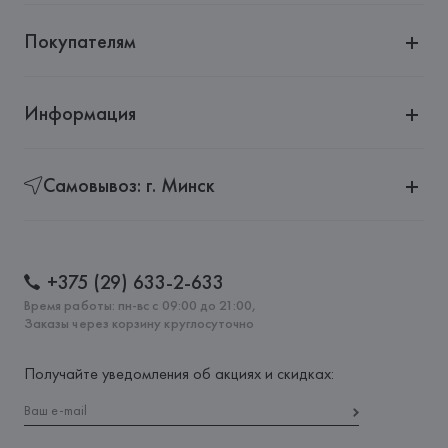
Покупателям
Информация
Самовывоз: г. Минск
+375 (29) 633-2-633
Время работы: пн-вс с 09:00 до 21:00,
Заказы через корзину круглосуточно
Получайте уведомления об акциях и скидках: