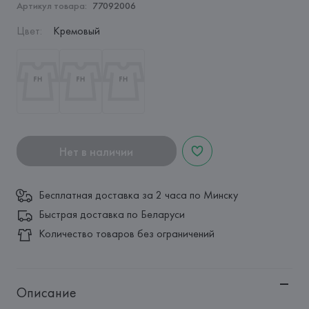
Артикул товара:
77092006
Цвет
:
Кремовый
Нет в наличии
Бесплатная доставка за 2 часа по Минску
Быстрая доставка по Беларуси
Количество товаров без ограничений
Описание