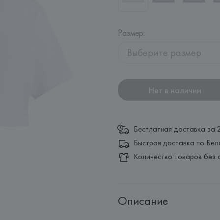
Размер
:
Выберите размер
Нет в наличии
Бесплатная доставка за 
Быстрая доставка по Бел
Количество товаров без 
Описание