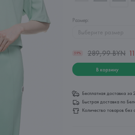
Размер
:
Выберите размер
289,99 BYN
1
59%
В корзину
Бесплатная доставка за 
Быстрая доставка по Бел
Количество товаров без 