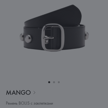
MANGO
Ремень BOLIS с заклепками