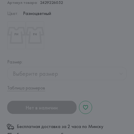
Артикул товара:
2429226052
Цвет
:
Разноцветный
Размер
:
Выберите размер
Таблица размеров
Нет в наличии
Бесплатная доставка за 2 часа по Минску