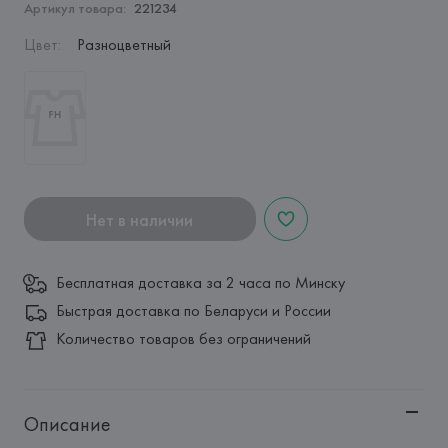
Артикул товара:
221234
Цвет
:
Разноцветный
Нет в наличии
Бесплатная доставка за 2 часа по Минску
Быстрая доставка по Беларуси и России
Количество товаров без ограничений
Описание