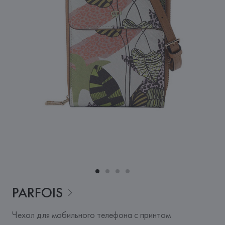
PARFOIS
Чехол для мобильного телефона с принтом