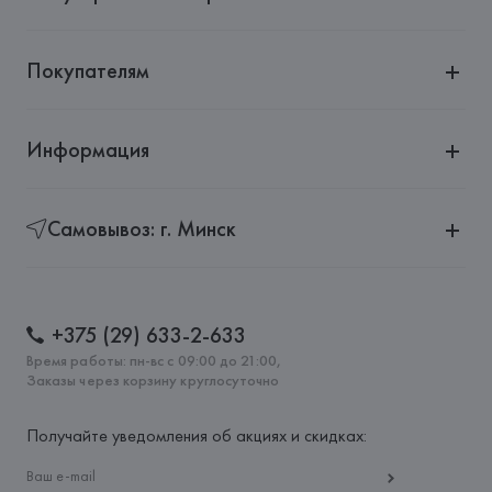
Покупателям
Информация
Самовывоз: г. Минск
+375 (29) 633-2-633
Время работы: пн-вс с 09:00 до 21:00,
Заказы через корзину круглосуточно
Получайте уведомления об акциях и скидках: