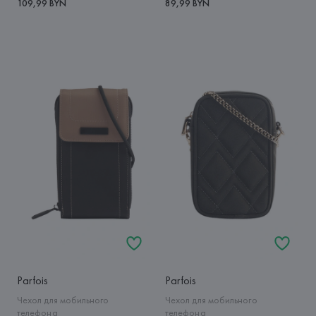
109,99 BYN
89,99 BYN
Parfois
Parfois
Чехол для мобильного
Чехол для мобильного
телефона
телефона