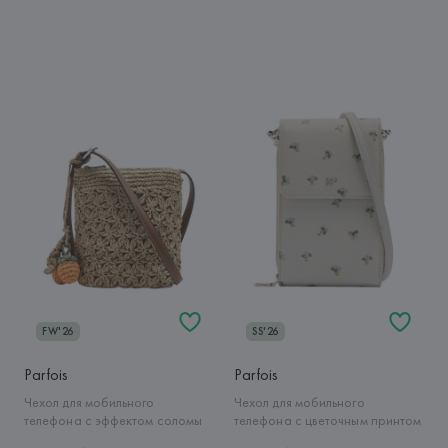
FW'26
SS'26
Parfois
Parfois
Чехол для мобильного
Чехол для мобильного
телефона с эффектом соломы
телефона с цветочным принтом