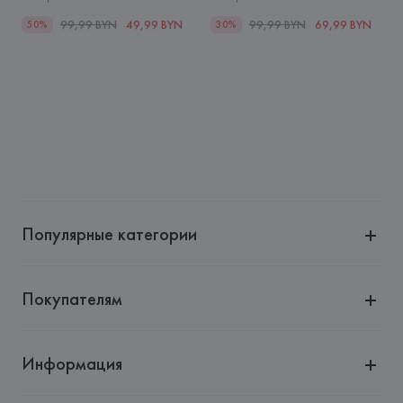
99,99 BYN
49,99 BYN
99,99 BYN
69,99 BYN
50%
30%
Популярные категории
Покупателям
Информация