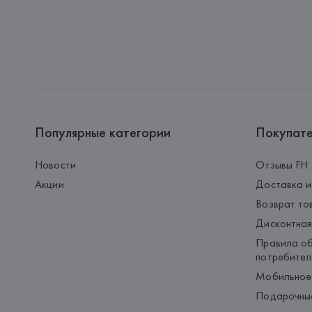
Популярные категории
Покупат
Новости
Отзывы FH
Акции
Доставка и
Возврат то
Дисконтная
Правила об
потребител
Мобильное
Подарочны