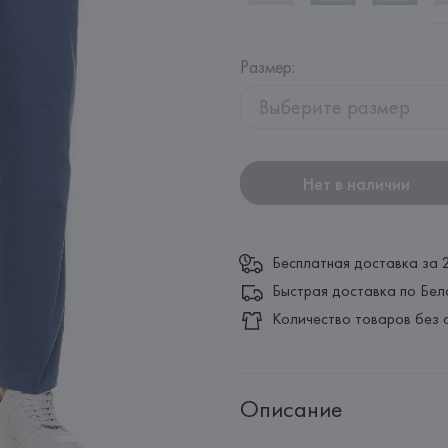
Размер
:
Выберите размер
Нет в наличии
Бесплатная доставка за 
Быстрая доставка по Бел
Количество товаров без 
Описание