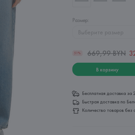
Размер
:
Выберите размер
669,99 BYN
3
51%
В корзину
Бесплатная доставка за 
Быстрая доставка по Бел
Количество товаров без 