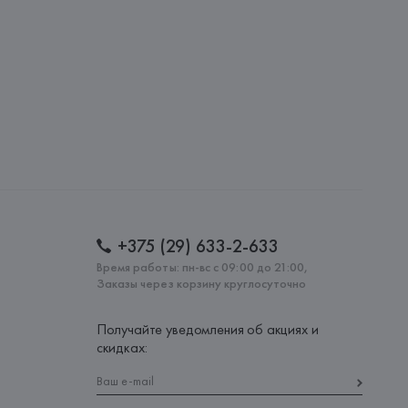
: 
ТУРЦИЯ
+375 (29) 633-2-633
Время работы: пн-вс с 09:00 до 21:00,
Заказы через корзину круглосуточно
Получайте уведомления об акциях и
скидках: