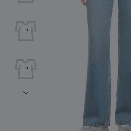
Видео