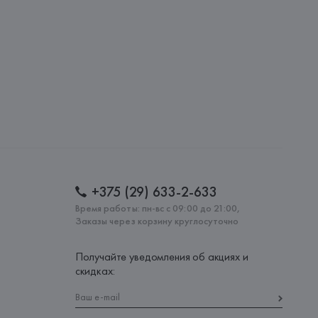
: 
АЛБАНИЯ
+375 (29) 633-2-633
Время работы: пн-вс с 09:00 до 21:00,
Заказы через корзину круглосуточно
Получайте уведомления об акциях и
скидках: