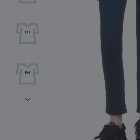
Видео