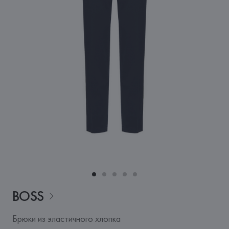
BOSS
Брюки из эластичного хлопка