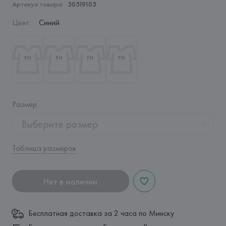
Артикул товара:
50519105
Цвет
:
Синий
Размер
:
Выберите размер
Таблица размеров
Нет в наличии
Бесплатная доставка за 2 часа по Минску