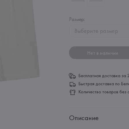
Размер
:
Выберите размер
Нет в наличии
Бесплатная доставка за 
Быстрая доставка по Бел
Количество товаров без 
Описание