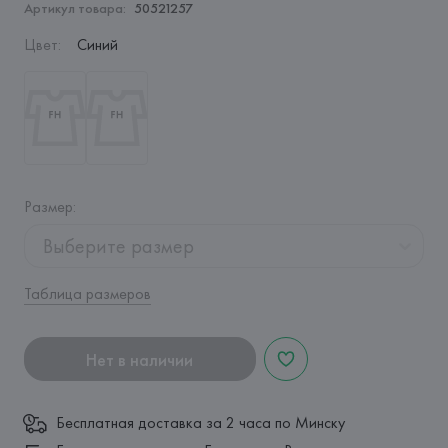
Артикул товара:
50521257
Цвет
:
Синий
Размер
:
Выберите размер
Таблица размеров
Нет в наличии
Бесплатная доставка за 2 часа по Минску