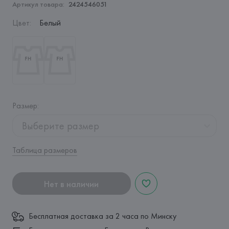
Артикул товара:
2424546051
Цвет
:
Белый
Размер
:
Выберите размер
Таблица размеров
Нет в наличии
Бесплатная доставка за 2 часа по Минску