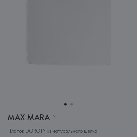
MAX
MARA
Платок DOROTY из натурального шелка