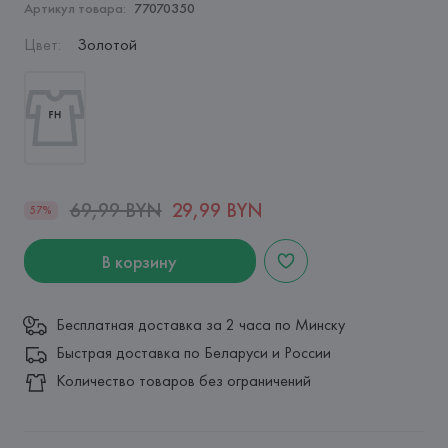
Артикул товара:
77070350
Цвет
:
Золотой
69,99 BYN
29,99 BYN
57%
В корзину
Бесплатная доставка за 2 часа по Минску
Быстрая доставка по Беларуси и России
Количество товаров без ограничений