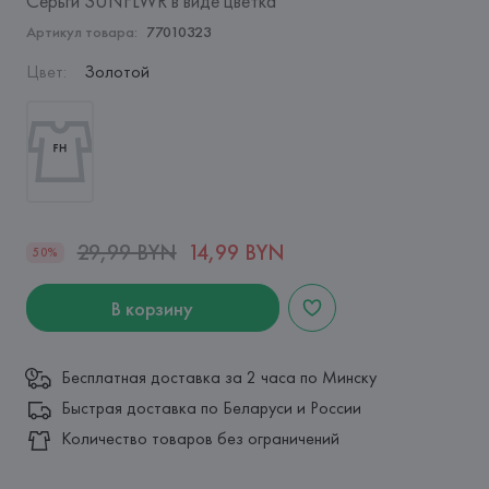
Серьги SUNFLWR в виде цветка
Артикул товара:
77010323
Цвет
:
Золотой
29,99 BYN
14,99 BYN
50%
В корзину
Бесплатная доставка за 2 часа по Минску
Быстрая доставка по Беларуси и России
Количество товаров без ограничений