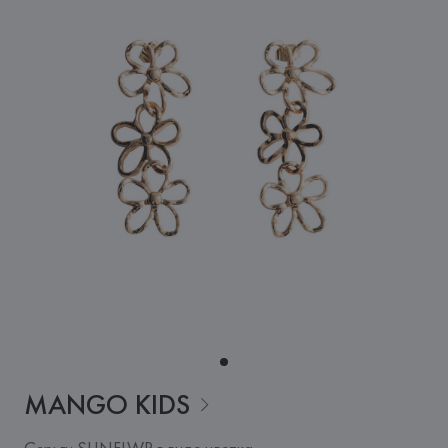
MANGO
KIDS