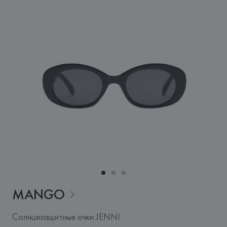
MANGO
Солнцезащитные очки JENNI