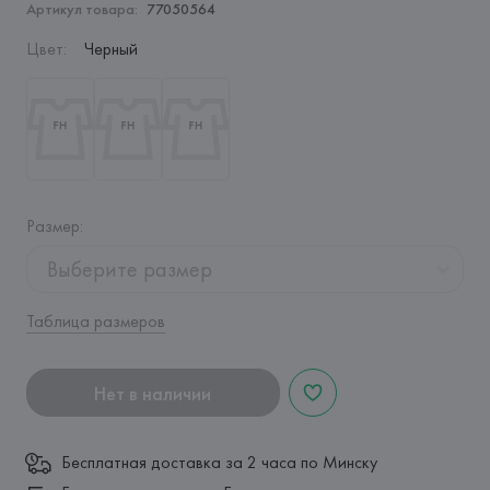
Артикул товара:
77050564
Цвет
:
Черный
Размер
:
Выберите размер
Таблица размеров
Нет в наличии
Бесплатная доставка за 2 часа по Минску